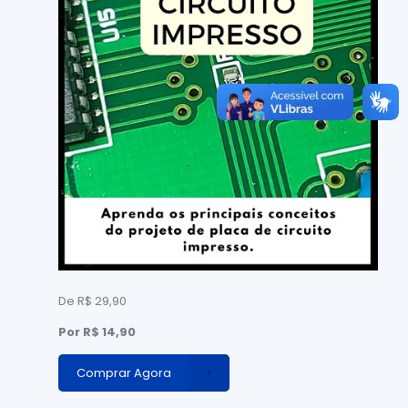
De R$ 29,90
Por R$ 14,90
Comprar Agora