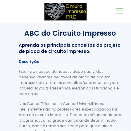
ABC do Circuito Impresso
Aprenda os principais conceitos do projeto
de placa de circuito impresso.
Descrição:
Este livro nasceu da necessidade que vi dos
desenvolvedores de layout de placa de circuito
impresso, de terem os conceitos fundamentais para
projetar layouts (desenhos eletrônicos) funcionais e
sem erros.
Nos Cursos Técnicos e Cursos Universitários,
infelizmente não há professores especializados na
área de circuito impresso. E, quando há um conteúdo
programático na grade curricular de determinado
Curso, não há tempo suficiente para que o aluno