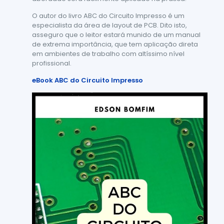
O autor do livro ABC do Circuito Impresso é um
especialista da área de layout de PCB. Dito isto,
asseguro que o leitor estará munido de um manual
de extrema importância, que tem aplicação direta
em ambientes de trabalho com altíssimo nível
profissional.
eBook ABC do Circuito Impresso